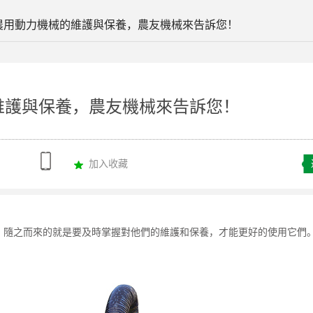
農用動力機械的維護與保養，農友機械來告訴您！
維護與保養，農友機械來告訴您！
加入收藏
，隨之而來的就是要及時掌握對他們的維護和保養，才能更好的使用它們